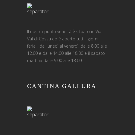
Il nostro punto vendità è situato in Via
Val di Cossu ed è aperto tutti i giorni
feriali, dal lunedì al venerdì, dalle 8.00 alle
12.00 e dalle 14.00 alle 18.00 e il sabato
mattina dalle 9.00 alle 13.00.
CANTINA GALLURA