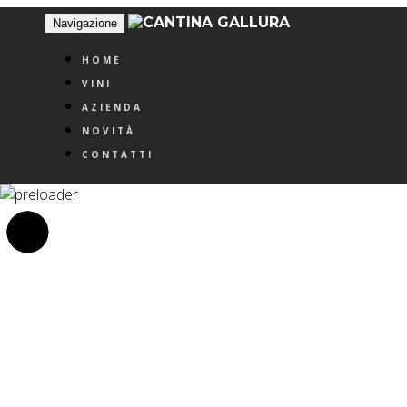
Navigazione
HOME
VINI
AZIENDA
NOVITÀ
CONTATTI