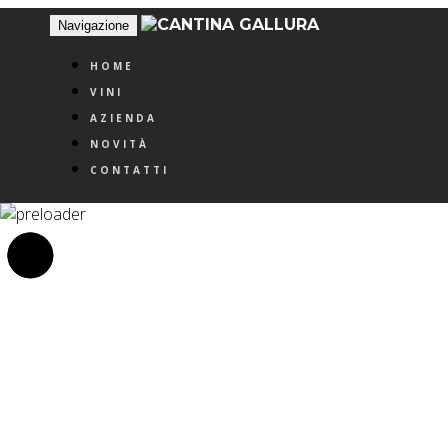
Navigazione
HOME
VINI
AZIENDA
NOVITÀ
CONTATTI