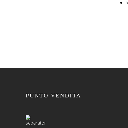
6
PUNTO VENDITA