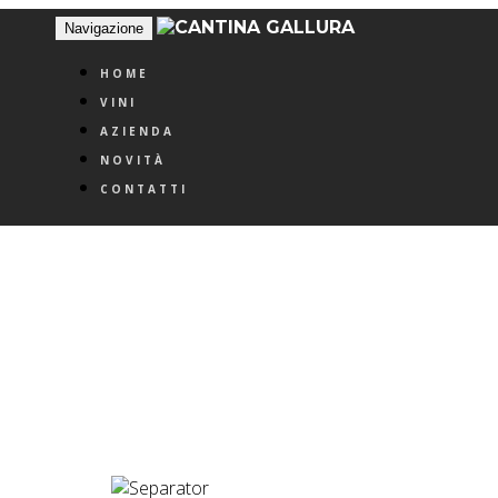
Navigazione
HOME
VINI
AZIENDA
NOVITÀ
CONTATTI