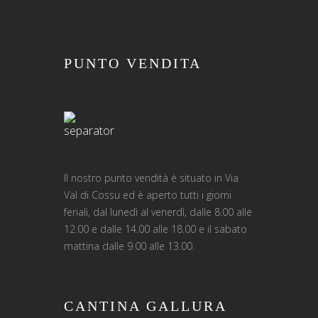
PUNTO VENDITA
Il nostro punto vendità è situato in Via
Val di Cossu ed è aperto tutti i giorni
feriali, dal lunedì al venerdì, dalle 8.00 alle
12.00 e dalle 14.00 alle 18.00 e il sabato
mattina dalle 9.00 alle 13.00.
CANTINA GALLURA