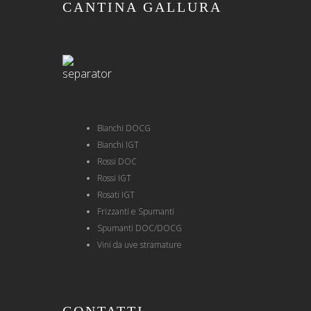
CANTINA GALLURA
Bianchi DOCG
Bianchi IGT
Rossi DOC
Rossi IGT
Rosati IGT
Frizzanti e Spumanti
Spumanti DOC/DOCG
Vini da uve stramature