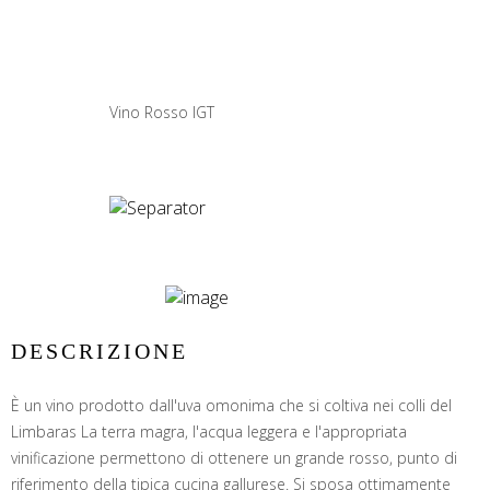
Vino Rosso IGT
DESCRIZIONE
È un vino prodotto dall'uva omonima che si coltiva nei colli del
Limbaras La terra magra, l'acqua leggera e l'appropriata
vinificazione permettono di ottenere un grande rosso, punto di
riferimento della tipica cucina gallurese. Si sposa ottimamente