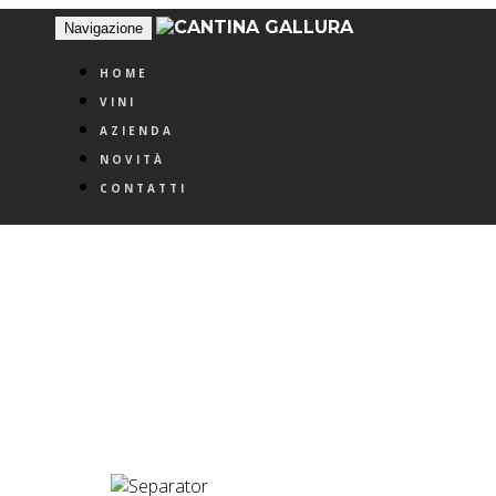
Navigazione
HOME
VINI
AZIENDA
NOVITÀ
CONTATTI