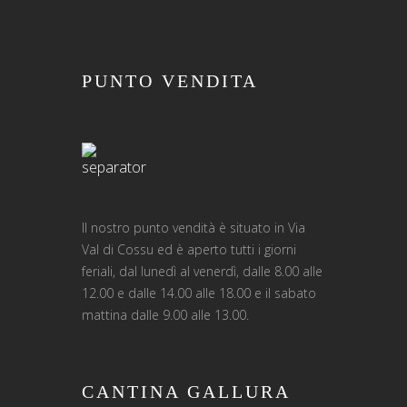
PUNTO VENDITA
Il nostro punto vendità è situato in Via
Val di Cossu ed è aperto tutti i giorni
feriali, dal lunedì al venerdì, dalle 8.00 alle
12.00 e dalle 14.00 alle 18.00 e il sabato
mattina dalle 9.00 alle 13.00.
CANTINA GALLURA