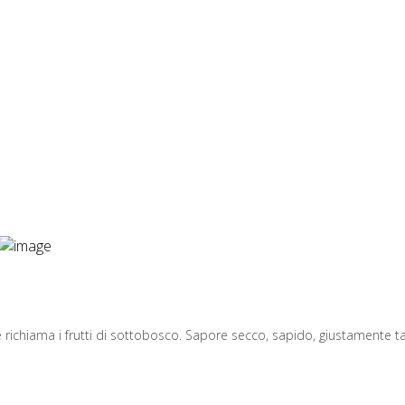
chiama i frutti di sottobosco. Sapore secco, sapido, giustamente tann