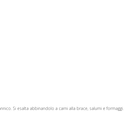
ico. Si esalta abbinandolo a carni alla brace, salumi e formaggi.