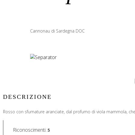
Cannonau di Sardegna DOC
DESCRIZIONE
Rosso con sfumature aranciate, dal profumo di viola mammola, che ri
Riconoscimenti
:
5