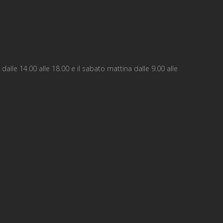
e dalle 14.00 alle 18.00 e il sabato mattina dalle 9.00 alle