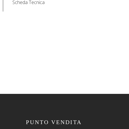
Scheda Tecnica
PUNTO VENDITA