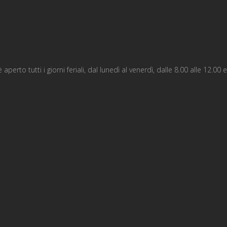
perto tutti i giorni feriali, dal lunedì al venerdì, dalle 8.00 alle 12.00 